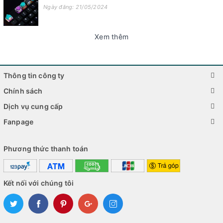
Ngày đăng: 21/05/2024
Xem thêm
Thông tin công ty
Chính sách
Dịch vụ cung cấp
Fanpage
Phương thức thanh toán
Kết nối với chúng tôi