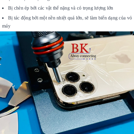
Bị chèn ép bởi các vật thể nặng và có trọng lượng lớn
Bị tác động bởi một nền nhiệt quá lớn, sẽ làm biến dạng của vỏ
máy