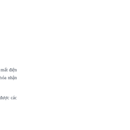
mất điện
hóa nhận
 được các