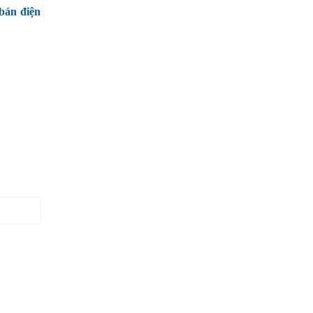
bán điện