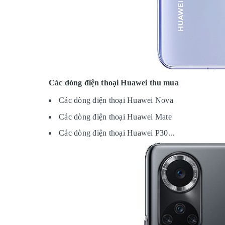
Các dòng điện thoại Huawei thu mua
Các dòng điện thoại Huawei Nova
Các dòng điện thoại Huawei Mate
Các dòng điện thoại Huawei P30...