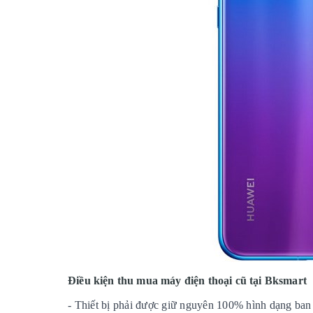
Điều kiện thu mua máy điện thoại cũ tại Bksmart
- Thiết bị phải được giữ nguyên 100% hình dạng ban 