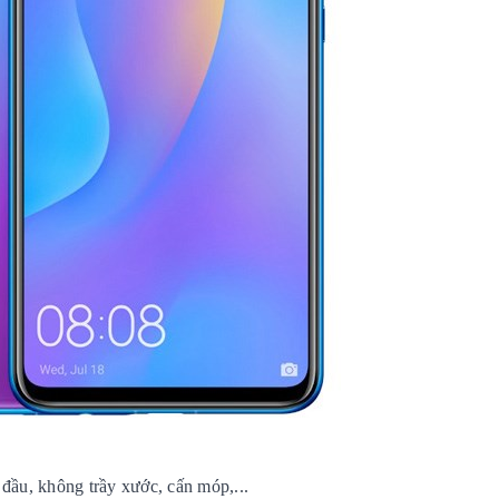
đầu, không trầy xước, cấn móp,...