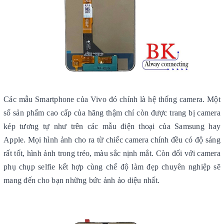
Các mẫu Smartphone của Vivo đó chính là hệ thống camera. Một
số sản phẩm cao cấp của hãng thậm chí còn được trang bị camera
kép tương tự như trên các mẫu điện thoại của Samsung hay
Apple. Mọi hình ảnh cho ra từ chiếc camera chính đều có độ sáng
rất tốt, hình ảnh trong trẻo, màu sắc nịnh mắt. Còn đối với camera
phụ chụp selfie kết hợp cùng chế độ làm đẹp chuyên nghiệp sẽ
mang đến cho bạn những bức ảnh ảo diệu nhất.