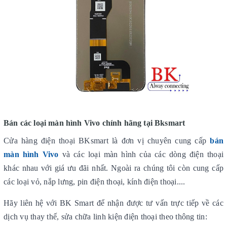
Bán các loại màn hình Vivo chính hãng tại Bksmart
Cửa hàng điện thoại BKsmart là đơn vị chuyên cung cấp
bán
màn hình Vivo
và các loại màn hình của các dòng điện thoại
khác nhau với giá ưu đãi nhất. Ngoài ra chúng tôi còn cung cấp
các loại vỏ, nắp lưng, pin điện thoại, kính điện thoại....
Hãy liên hệ với BK Smart để nhận được tư vấn trực tiếp về các
dịch vụ thay thế, sửa chữa linh kiện điện thoại theo thông tin: