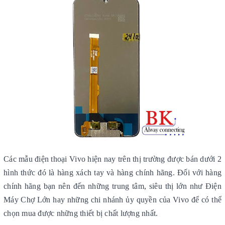
Các mẫu điện thoại Vivo hiện nay trên thị trường được bán dưới 2
hình thức đó là hàng xách tay và hàng chính hãng. Đối với hàng
chính hãng bạn nên đến những trung tâm, siêu thị lớn như Điện
Máy Chợ Lớn hay những chi nhánh ủy quyền của Vivo để có thể
chọn mua được những thiết bị chất lượng nhất.