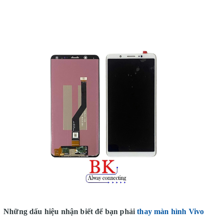
Những dấu hiệu nhận biết để bạn phải
thay màn hình Vivo