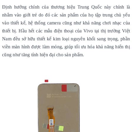
Định hướng chính của thương hiệu Trung Quốc này chính là
nhắm vào giới trẻ do đó các sản phẩm của họ tập trung chủ yếu
vào thiết kế, hệ thống camera cũng như khả năng chơi nhạc của
thiết bị. Hầu hết các mẫu điện thoại của Vivo tại thị trường Việt
Nam đều sở hữu thiết kế kim loại nguyên khối sang trọng, phần
viền màn hình được làm mỏng, giúp tối ưu hóa khả năng hiển thị
cũng như tăng tính hiện đại cho sản phẩm.