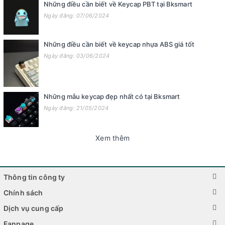
Những điều cần biết về Keycap PBT tại Bksmart
Ngày đăng: 07/06/2024
Những điều cần biết về keycap nhựa ABS giá tốt
Ngày đăng: 03/06/2024
Những mẫu keycap đẹp nhất có tại Bksmart
Ngày đăng: 21/05/2024
Xem thêm
Thông tin công ty
Chính sách
Dịch vụ cung cấp
Fanpage