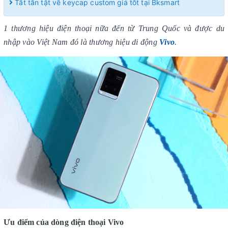
Tất tần tật về keycap custom giá tốt tại Bksmart
1 thương hiệu điện thoại nữa đến từ Trung Quốc và được du
nhập vào Việt Nam đó là thương hiệu di động
Vivo
.
Ưu điểm của dòng điện thoại Vivo