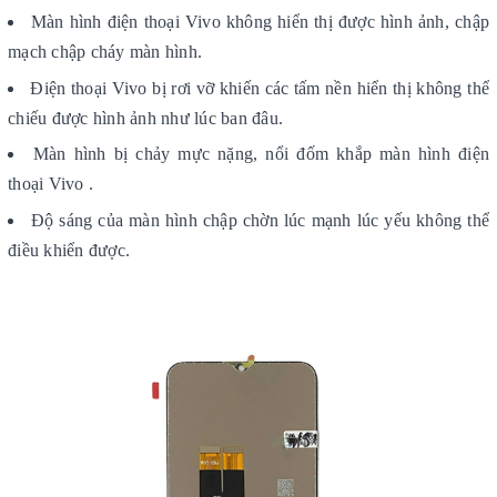
Màn hình điện thoại Vivo không hiển thị được hình ảnh, chập
mạch chập cháy màn hình.
Điện thoại Vivo bị rơi vỡ khiến các tấm nền hiển thị không thể
chiếu được hình ảnh như lúc ban đâu.
Màn hình bị chảy mực nặng, nổi đốm khắp màn hình điện
thoại Vivo .
Độ sáng của màn hình chập chờn lúc mạnh lúc yếu không thể
điều khiển được.