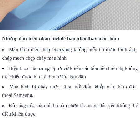
Những dấu hiệu nhận biết để bạn phải thay màn hình
Màn hình điện thoại Samsung không hiển thị được hình ảnh,
chập mạch chập cháy màn hình.
Điện thoại Samsung bị rơi vỡ khiến các tấm nền hiển thị không
thể chiếu được hình ảnh như lúc ban đâu.
Màn hình bị chảy mực nặng, nổi đốm khắp màn hình điện
thoại Samsung.
Độ sáng của màn hình chập chờn lúc mạnh lúc yếu không thể
điều khiển được.