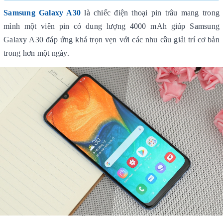
Samsung Galaxy A30
là chiếc điện thoại pin trâu mang trong
mình một viên pin có dung lượng 4000 mAh giúp Samsung
Galaxy A30 đáp ứng khá trọn vẹn với các nhu cầu giải trí cơ bản
trong hơn một ngày.