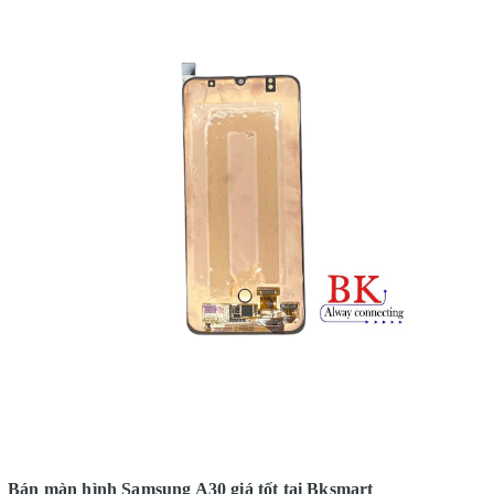
Bán màn hình Samsung A30 giá tốt tại Bksmart