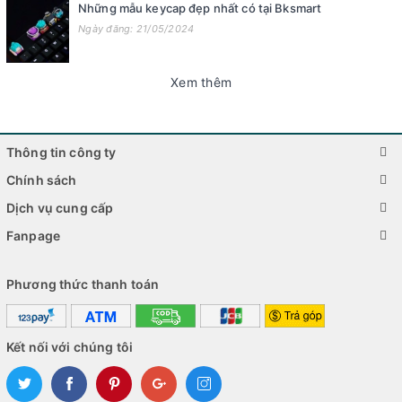
Những mẫu keycap đẹp nhất có tại Bksmart
Ngày đăng: 21/05/2024
Xem thêm
Thông tin công ty
Chính sách
Dịch vụ cung cấp
Fanpage
Phương thức thanh toán
Kết nối với chúng tôi