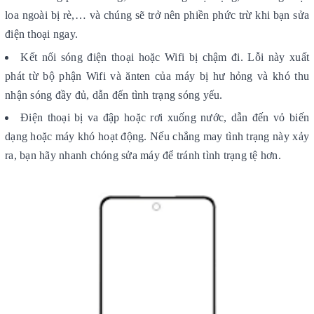
loa ngoài bị rè,… và chúng sẽ trở nên phiền phức trừ khi bạn sửa
điện thoại ngay.
Kết nối sóng điện thoại hoặc Wifi bị chậm đi. Lỗi này xuất
phát từ bộ phận Wifi và ănten của máy bị hư hỏng và khó thu
nhận sóng đầy đủ, dẫn đến tình trạng sóng yếu.
Điện thoại bị va đập hoặc rơi xuống nước, dẫn đến vỏ biến
dạng hoặc máy khó hoạt động. Nếu chẳng may tình trạng này xảy
ra, bạn hãy nhanh chóng sửa máy để tránh tình trạng tệ hơn.