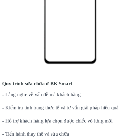
Quy trình sửa chữa ở BK Smart
- Lắng nghe về vấn đề mà khách hàng
- Kiểm tra tình trạng thực tế và tư vấn giải pháp hiệu quả
- Hỗ trợ khách hàng lựa chọn được chiếc vỏ lưng mới
- Tiến hành thay thế và sửa chữa