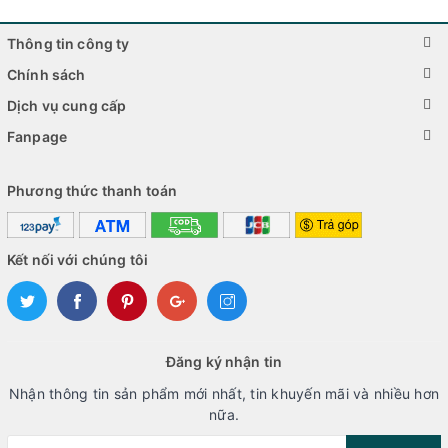
Thông tin công ty
Chính sách
Dịch vụ cung cấp
Fanpage
Phương thức thanh toán
Kết nối với chúng tôi
Đăng ký nhận tin
Nhận thông tin sản phẩm mới nhất, tin khuyến mãi và nhiều hơn
nữa.