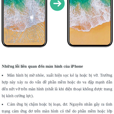
Những lỗi liên quan đến màn hình của iPhone
Màn hình bị mờ nhòe, xuất hiện sọc kẻ lạ hoặc bị vỡ. Trường
hợp này xảy ra do vấn đề phần mềm hoặc do va đập mạnh dẫn
đến nứt vỡ trên màn hình (nhất là khi điện thoại không được trang
bị kính cường lực).
Cảm ứng bị chậm hoặc bị loạn, đơ. Nguyên nhân gây ra tình
trạng cảm ứng đơ trên màn hình có thể do phần mềm hoặc lớp