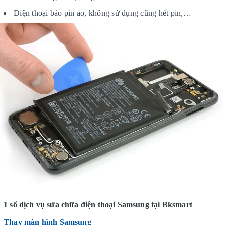
Điện thoại báo pin ảo, không sử dụng cũng hết pin,…
1 số dịch vụ sửa chữa điện thoại Samsung tại Bksmart
Thay màn hình Samsung