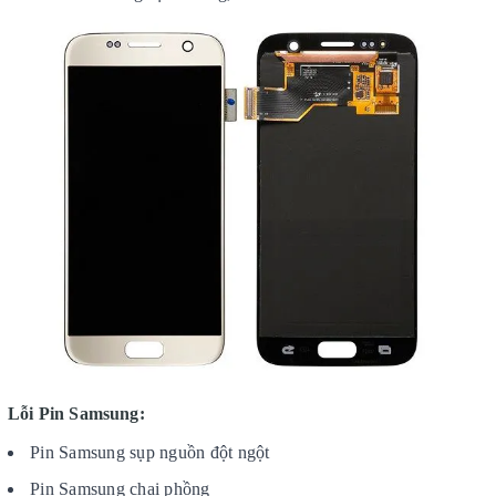
Lỗi Pin Samsung:
Pin Samsung sụp nguồn đột ngột
Pin Samsung chai phồng