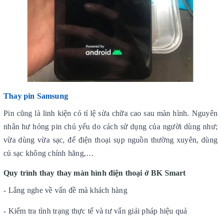
Thay pin Samsung
Pin cũng là linh kiện có tỉ lệ sửa chữa cao sau màn hình. Nguyên
nhân hư hỏng pin chủ yếu do cách sử dụng của người dùng như;
vừa dùng vừa sạc, để điện thoại sụp nguồn thường xuyên, dùng
củ sạc không chính hãng,…
Quy trình thay thay màn hình điện thoại ở BK Smart
- Lắng nghe về vấn đề mà khách hàng
- Kiểm tra tình trạng thực tế và tư vấn giải pháp hiệu quả