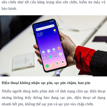
sữa chữa như tới cửa hàng trung tâm sửa chữa, kiểm tra máy và
bảo hành.
Điện thoại không nhận sạc pin, sạc pin chậm, hao pin
Nhiều người dùng luôn phản ánh về tình trạng cắm sạc điện thoại
nhưng không thấy thông báo đang sạc pin, điện thoại sử dụng
nhanh hết pin, không thể sạc pin và sạc pin vào chập chờn.