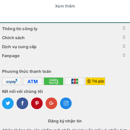
Xem thêm
Thông tin công ty
Chính sách
Dịch vụ cung cấp
Fanpage
Phương thức thanh toán
Kết nối với chúng tôi
Đăng ký nhận tin