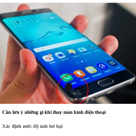
Cần lưu ý những gì khi thay màn hình điện thoại
Xác định mức độ ảnh hư hại