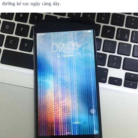
đường kẻ sọc ngày càng dày.