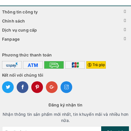
Thông tin công ty
Chính sách
Dịch vụ cung cấp
Fanpage
Phương thức thanh toán
Kết nối với chúng tôi
Đăng ký nhận tin
Nhận thông tin sản phẩm mới nhất, tin khuyến mãi và nhiều hơn
nữa.