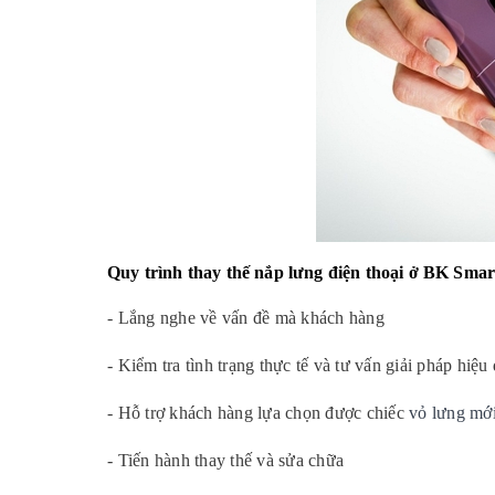
Quy trình thay thế nắp lưng điện thoại ở BK Smar
- Lắng nghe về vấn đề mà khách hàng
- Kiểm tra tình trạng thực tế và tư vấn giải pháp hiệu
- Hỗ trợ khách hàng lựa chọn được chiếc 
vỏ lưng mớ
- Tiến hành thay thế và sửa chữa