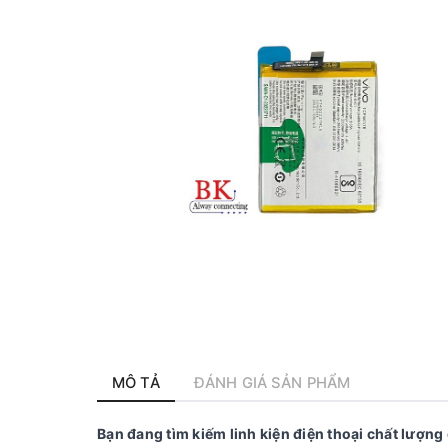
MÔ TẢ
ĐÁNH GIÁ SẢN PHẨM
Bạn đang tìm kiếm linh kiện điện thoại chất lượng