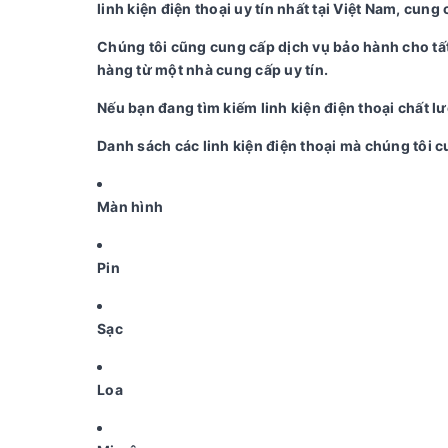
linh kiện điện thoại uy tín nhất tại Việt Nam, cung 
Chúng tôi cũng cung cấp dịch vụ bảo hành cho tất
hàng từ một nhà cung cấp uy tín.
Nếu bạn đang tìm kiếm linh kiện điện thoại chất l
Danh sách các linh kiện điện thoại mà chúng tôi c
Màn hình
Pin
Sạc
Loa