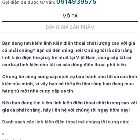
0914939575
Gọi điện để được tư vấn:
MÔ TẢ
ĐÁNH GIÁ SẢN PHẨM
Bạn đang tìm kiếm linh kiện điện thoại chất lượng cao với giá
cả phải chăng? Bạn đã đến đúng nơi! Chúng tôi là cửa hàng
linh kiện điện thoại uy tín nhất tại Việt Nam, cung cấp tất cả
các loại linh kiện cho tất cả các dòng điện thoại phổ biến.
Chúng tôi cũng cung cấp dịch vụ bảo hành cho tất cả các linh
kiện của mình, vì vậy bạn có thể yên tâm rằng bạn đang mua
hàng từ một nhà cung cấp uy tín.
Nếu bạn đang tìm kiếm linh kiện điện thoại chất lượng cao với
giá cả phải chăng, hãy liên hệ với chúng tôi ngay hôm nay!
Danh sách các linh kiện điện thoại mà chúng tôi cung cấp: