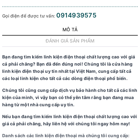
0914939575
Gọi điện để được tư vấn:
MÔ TẢ
ĐÁNH GIÁ SẢN PHẨM
Bạn đang tìm kiếm linh kiện điện thoại chất lượng cao với giá
cả phải chăng? Bạn đã đến đúng nơi! Chúng tôi là cửa hàng
linh kiện điện thoại uy tín nhất tại Việt Nam, cung cấp tất cả
các loại linh kiện cho tất cả các dòng điện thoại phổ biến.
Chúng tôi cũng cung cấp dịch vụ bảo hành cho tất cả các linh
kiện của mình, vì vậy bạn có thể yên tâm rằng bạn đang mua
hàng từ một nhà cung cấp uy tín.
Nếu bạn đang tìm kiếm linh kiện điện thoại chất lượng cao với
giá cả phải chăng, hãy liên hệ với chúng tôi ngay hôm nay!
Danh sách các linh kiện điện thoại mà chúng tôi cung cấp: