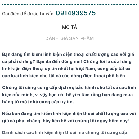
0914939575
Gọi điện để được tư vấn:
MÔ TẢ
ĐÁNH GIÁ SẢN PHẨM
Bạn đang tìm kiếm linh kiện điện thoại chất lượng cao với giá
cả phải chăng? Bạn đã đến đúng nơi! Chúng tôi là cửa hàng
linh kiện điện thoại uy tín nhất tại Việt Nam, cung cấp tất cả
các loại linh kiện cho tất cả các dòng điện thoại phổ biến.
Chúng tôi cũng cung cấp dịch vụ bảo hành cho tất cả các linh
kiện của mình, vì vậy bạn có thể yên tâm rằng bạn đang mua
hàng từ một nhà cung cấp uy tín.
Nếu bạn đang tìm kiếm linh kiện điện thoại chất lượng cao với
giá cả phải chăng, hãy liên hệ với chúng tôi ngay hôm nay!
Danh sách các linh kiện điện thoại mà chúng tôi cung cấp: